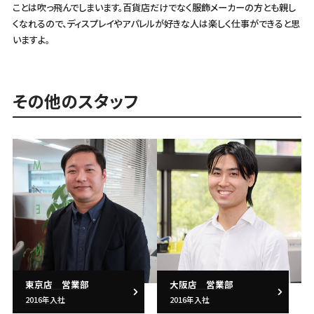
ことは吹っ飛んでしまいます。百貨店だけでなく服飾メーカーの方とも親し
くなれるので、ディスプレイやアパレルが好きな人は楽しく仕事ができると思
いますよ。
その他のスタッフ
東京店 営業部
大阪店 営業部
2016年入社
2016年入社