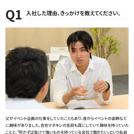
入社した理由、きっかけを教えてください。
父がイベント企画の仕事をしていたこともあり、昔からイベントの装飾など
に興味がありました。吉忠マネキンの名前も耳にしていて興味を持っていた
ことと、「何かずば抜けて強いものを持っている会社で働きたい」という私自