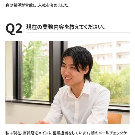
身の希望が合致し、入社を決めました。
現在の業務内容を教えてください。
私は現在、百貨店をメインに営業担当をしています。朝のメールチェックか