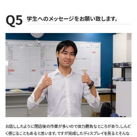
学生へのメッセージをお願い致します。
お話ししたように閉店後の作業が多いので体力勝負なところがあり、しんど
く感じることもあると思います。ですが完成したディスプレイを見るとそんな