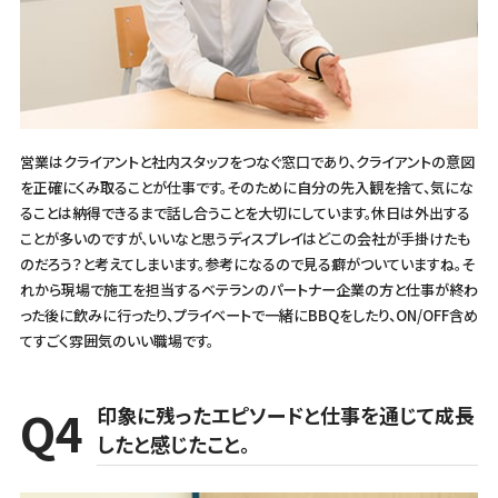
営業はクライアントと社内スタッフをつなぐ窓口であり、クライアントの意図
を正確にくみ取ることが仕事です。そのために自分の先入観を捨て、気にな
ることは納得できるまで話し合うことを大切にしています。休日は外出する
ことが多いのですが、いいなと思うディスプレイはどこの会社が手掛けたも
のだろう？と考えてしまいます。参考になるので見る癖がついていますね。そ
れから現場で施工を担当するベテランのパートナー企業の方と仕事が終わ
った後に飲みに行ったり、プライベートで一緒にBBQをしたり、ON/OFF含め
てすごく雰囲気のいい職場です。
印象に残ったエピソードと仕事を通じて成長
したと感じたこと。