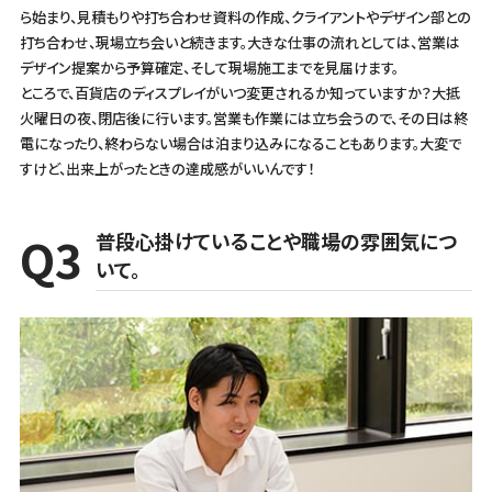
ら始まり、見積もりや打ち合わせ資料の作成、クライアントやデザイン部との
打ち合わせ、現場立ち会いと続きます。大きな仕事の流れとしては、営業は
デザイン提案から予算確定、そして現場施工までを見届けます。
ところで、百貨店のディスプレイがいつ変更されるか知っていますか？大抵
火曜日の夜、閉店後に行います。営業も作業には立ち会うので、その日は終
電になったり、終わらない場合は泊まり込みになることもあります。大変で
すけど、出来上がったときの達成感がいいんです！
普段心掛けていることや職場の雰囲気につ
いて。