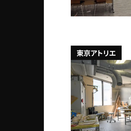
東京アトリエ