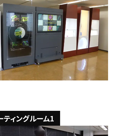
ーティングルーム1