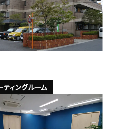
ーティングルーム