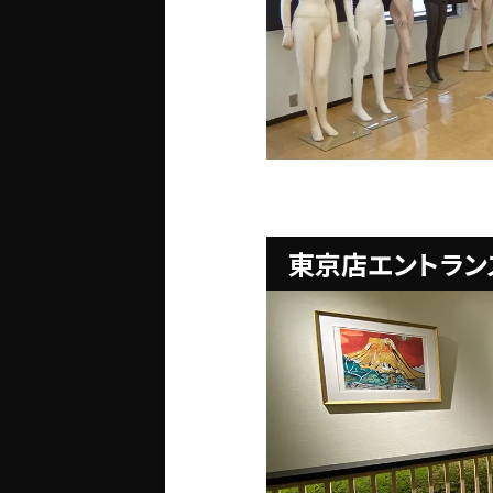
東京店エントラン