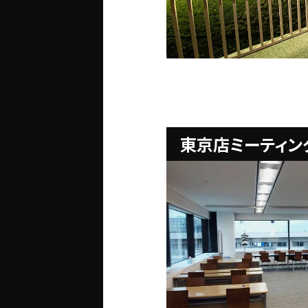
東京店ミーティン