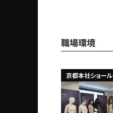
職場環境
京都本社ショール