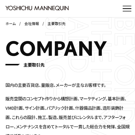
ホーム
会社情報
主要取引先
COMPANY
主要取引先
国内の主要百貨店、量販店、メーカーが主なお客様です。
販売空間のコンセプト作りから構想計画、
マーケティング、基本計画、
VMD計画、サイン計画、
パブリック計画、什器備品計画、造形装飾計
画、
これらの設計、施工、製造、販売並びにレンタルまで、
アフターフォ
ロー、メンテナンスを含めて
トータルで一貫した総合力を発揮、全国規