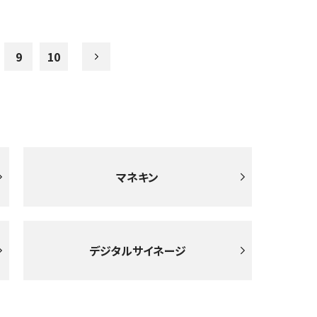
9
10
マネキン
デジタルサイネージ