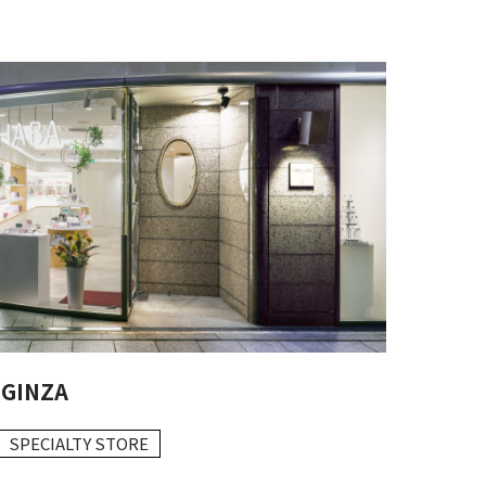
 GINZA
SPECIALTY STORE