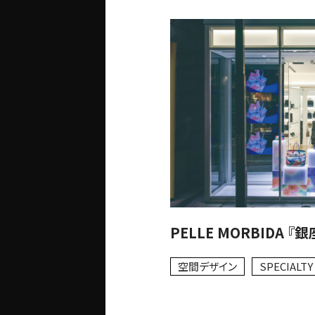
PELLE MORBIDA 『
空間デザイン
SPECIALTY