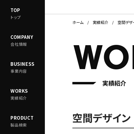
TOP
トップ
ホーム
実績紹介
空間デザ
COMPANY
WO
会社情報
BUSINESS
事業内容
実績紹介
WORKS
実績紹介
空間デザイン
PRODUCT
製品検索