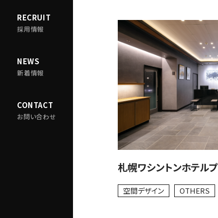
RECRUIT
採用情報
NEWS
新着情報
CONTACT
お問い合わせ
札幌ワシントンホテルプ
空間デザイン
OTHERS