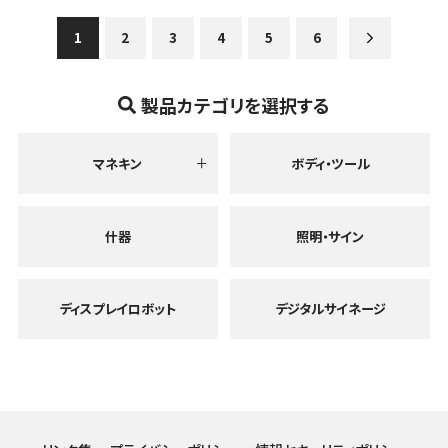
1
2
3
4
5
6
製品カテゴリを選択する
マネキン
ボディ・ツール
什器
照明・サイン
ディスプレイロボット
デジタルサイネージ