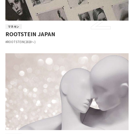
マネキン
ROOTSTEIN JAPAN
#ROOTSTEIN(2020～)