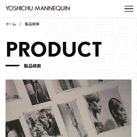
ホーム
製品検索
PRODUCT
製品検索