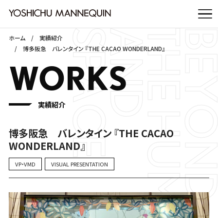
ホーム
実績紹介
博多阪急 バレンタイン 『THE CACAO WONDERLAND』
WORKS
実績紹介
博多阪急 バレンタイン 『THE CACAO
WONDERLAND』
VP・VMD
VISUAL PRESENTATION