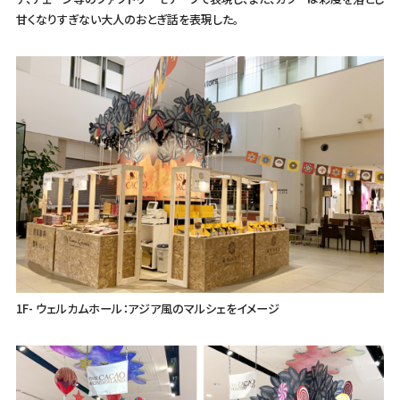
甘くなりすぎない大人のおとぎ話を表現した。
1F- ウェルカムホール：アジア風のマルシェをイメージ