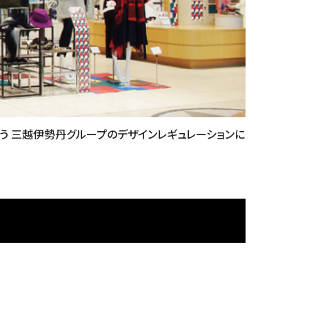
う 三越伊勢丹グループのデザインレギュレーションに