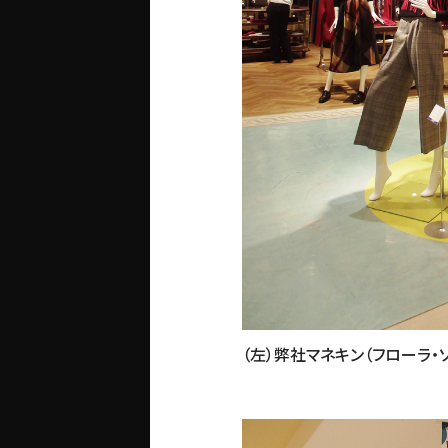
（左）弊社マネキン（フローラ・ソ