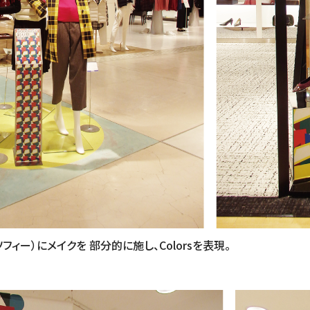
フィー）にメイクを 部分的に施し、Colorsを表現。