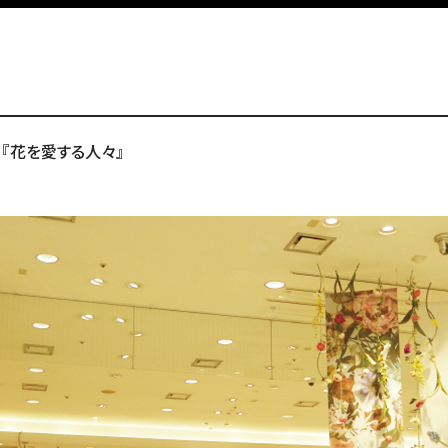
『花を愛する人々』