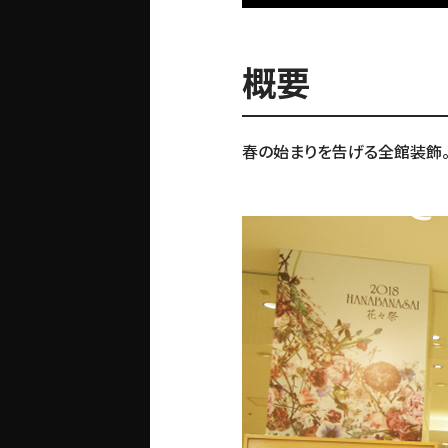
概要
春の始まりを告げる全館装飾。