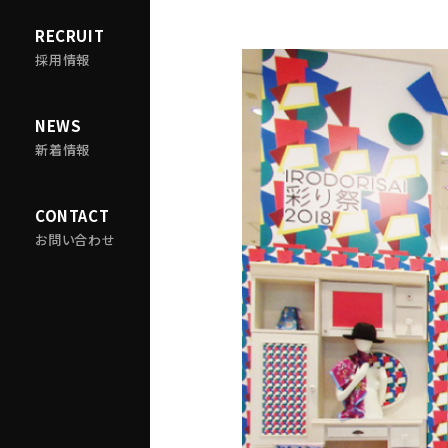
RECRUIT
採用情報
NEWS
新着情報
CONTACT
お問い合わせ