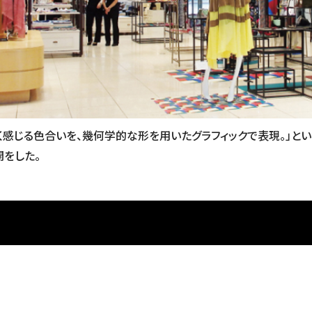
く感じる色合いを、幾何学的な形を用いたグラフィックで表現。」とい
をした。