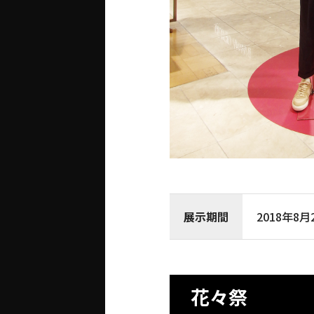
展示期間
2018年8月
花々祭