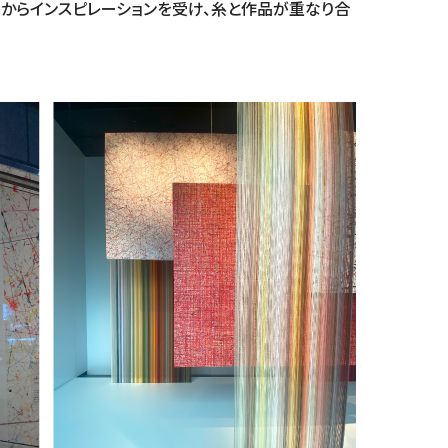
画からインスピレーションを受け、糸と作品が重なり合