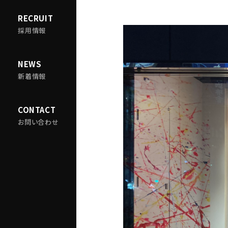
RECRUIT
採用情報
NEWS
新着情報
CONTACT
お問い合わせ