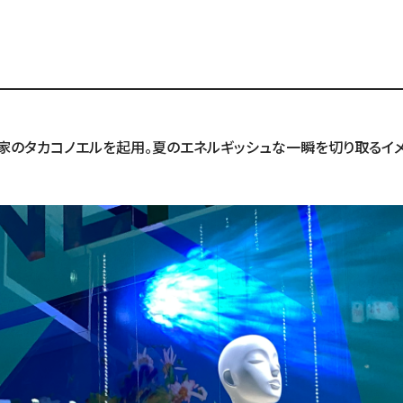
家のタカコノエルを起用。夏のエネルギッシュな一瞬を切り取るイメ