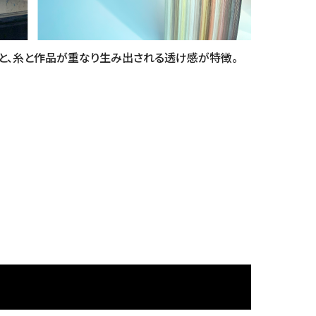
と、糸と作品が重なり生み出される透け感が特徴。