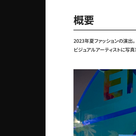
概要
2023年夏ファッションの演出。
ビジュアルアーティストに写真