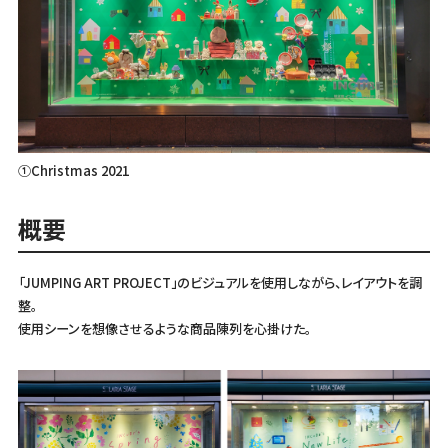
①Christmas 2021
概要
「JUMPING ART PROJECT」のビジュアルを使用しながら、レイアウトを調
整。
使用シーンを想像させるような商品陳列を心掛けた。