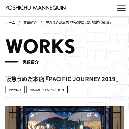
ホーム
実績紹介
阪急うめだ本店 『PACIFIC JOURNEY 2019』
WORKS
実績紹介
阪急うめだ本店 『PACIFIC JOURNEY 2019』
VP・VMD
VISUAL PRESENTATION