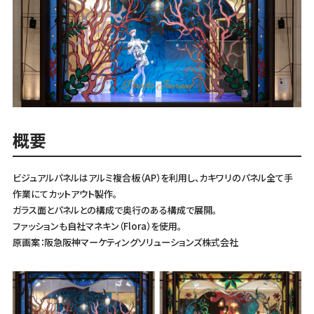
概要
ビジュアルパネルはアルミ複合板（AP）を利用し、カキワリのパネル全て手
作業にてカットアウト製作。
ガラス面とパネルとの構成で奥行のある構成で展開。
ファッションも自社マネキン（Flora）を使用。
原画案：阪急阪神マーケティングソリューションズ株式会社