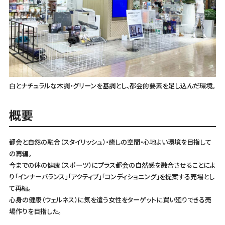
白とナチュラルな木調・グリーンを基調とし、都会的要素を足し込んだ環境。
概要
都会と自然の融合（スタイリッシュ）・癒しの空間・心地よい環境を目指して
の再編。
今までの体の健康（スポーツ）にプラス都会の自然感を融合させることによ
り「インナーバランス」「アクティブ」「コンディショニング」を提案する売場とし
て再編。
心身の健康（ウェルネス）に気を遣う女性をターゲットに買い廻りできる売
場作りを目指した。