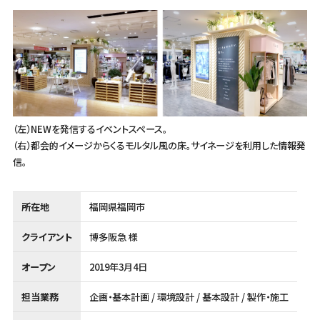
（左）NEWを発信するイベントスペース。
（右）都会的イメージからくるモルタル風の床。サイネージを利用した情報発
信。
所在地
福岡県福岡市
クライアント
博多阪急 様
オープン
2019年3月4日
担当業務
企画・基本計画 / 環境設計 / 基本設計 / 製作・施工