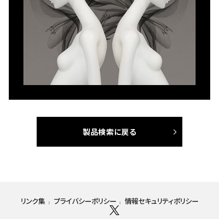
製品検索に戻る
リンク集
プライバシーポリシー
情報セキュリティポリシー