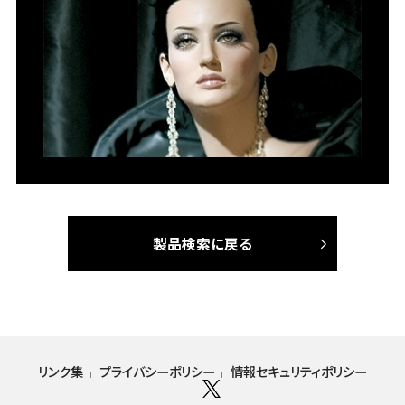
製品検索に戻る
リンク集
プライバシーポリシー
情報セキュリティポリシー