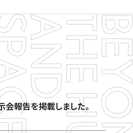
7』 展示会報告を掲載しました。