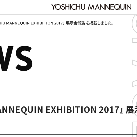
CHU MANNEQUIN EXHIBITION 2017』 展示会報告を掲載しました。
WS
MANNEQUIN EXHIBITION 201