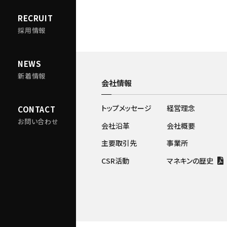
RECRUIT
採用情報
NEWS
新着情報
会社情報
トップメッセージ
経営理念
CONTACT
お問い合わせ
会社沿革
会社概要
主要取引先
事業所
CSR活動
マネキンの歴史