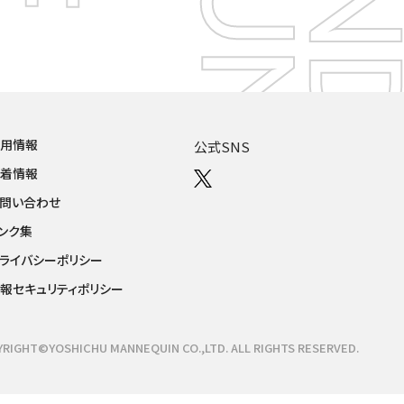
採用情報
公式SNS
新着情報
問い合わせ
ンク集
ライバシーポリシー
報セキュリティポリシー
RIGHT©YOSHICHU MANNEQUIN CO.,LTD. ALL RIGHTS RESERVED.