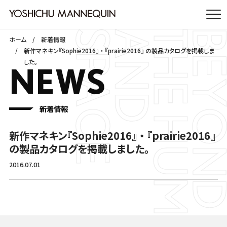
ホーム
新着情報
新作マネキン『Sophie2016』 ・ 『prairie2016』 の製品カタログを掲載しま
した。
NEWS
新着情報
新作マネキン『Sophie2016』 ・ 『prairie2016』
の製品カタログを掲載しました。
2016.07.01