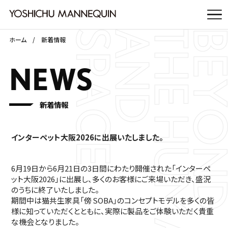
ホーム
新着情報
NEWS
新着情報
インターペット大阪2026に出展いたしました。
6月19日から6月21日の3日間にわたり開催された「インターペ
ット大阪2026」に出展し、多くのお客様にご来場いただき、盛況
のうちに終了いたしました。
期間中は猫共生家具「傍 SOBA」のコンセプトモデルを多くの皆
様に知っていただくとともに、実際に製品をご体験いただく貴重
な機会となりました。